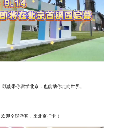
，既能带你留学北京，也能助你走向世界。
利！欢迎全球游客，来北京打卡！