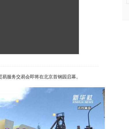
国国际贸易服务交易会即将在北京首钢园启幕。