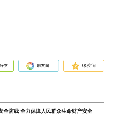
好友
朋友圈
QQ空间
安全防线 全力保障人民群众生命财产安全