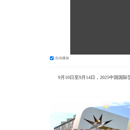
自动播放
9月10日至9月14日，2025中