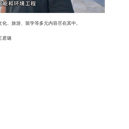
、文化、旅游、留学等多元内容尽在其中。
王君璐