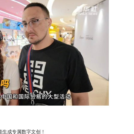
能生成专属数字文创！