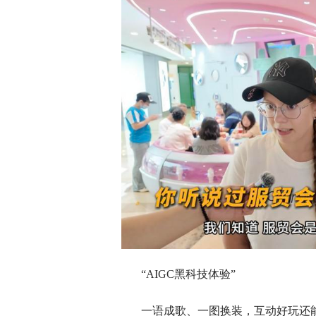
“AIGC黑科技体验”
一语成歌、一图换装，互动好玩还