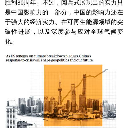
胜利80周年。不过，阅兵式展现出的实力只
是中国影响力的一部分，中国的影响力还在
于强大的经济实力、在可再生能源领域的突
破性进展，以及深度参与应对全球气候变
化。