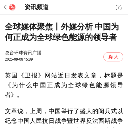
资讯频道
全球媒体聚焦丨外媒分析 中国为
何正成为全球绿色能源的领导者
总台环球资讯广播
2025-09-08 15:39
英国《卫报》网站近日发表文章，标题是
《为什么中国正成为全球绿色能源领导
者》。
文章说，上周，中国举行了盛大的阅兵式以
纪念中国人民抗日战争暨世界反法西斯战争