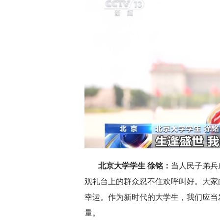
北京大学学生 徐铭：
当人民子弟兵
观礼台上的群众忍不住欢呼叫好。大家
幸运。作为新时代的大学生，我们应当
量。