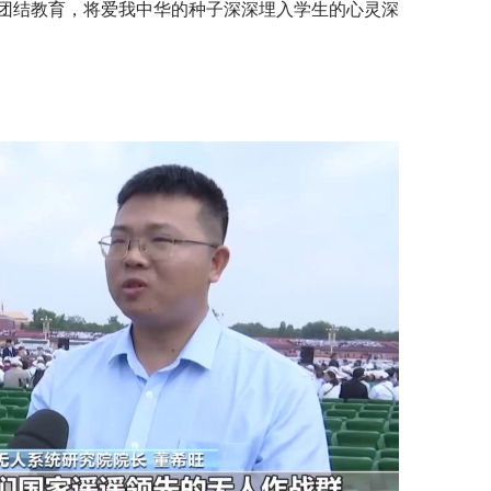
团结教育，将爱我中华的种子深深埋入学生的心灵深