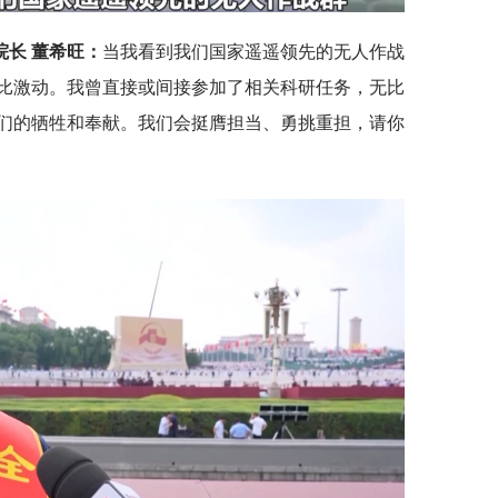
长 董希旺：
当我看到我们国家遥遥领先的无人作战
比激动。我曾直接或间接参加了相关科研任务，无比
们的牺牲和奉献。我们会挺膺担当、勇挑重担，请你