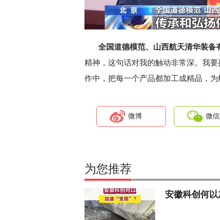
全国道德模范、山西航天清华装备
精神，这句话对我的触动非常深。我要
作中，把每一个产品都加工成精品，为
微博
微信
为您推荐
安徽科创何以