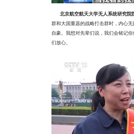
北京航空航天大学无人系统研究院院
群和大国重器的战略打击群时，内心无
自豪。我想对先辈们说，我们会铭记你
们放心。