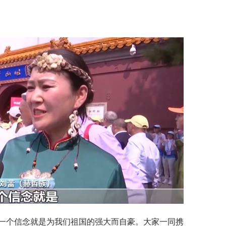
一个信念就是为我们祖国的强大而自豪。大家一同携