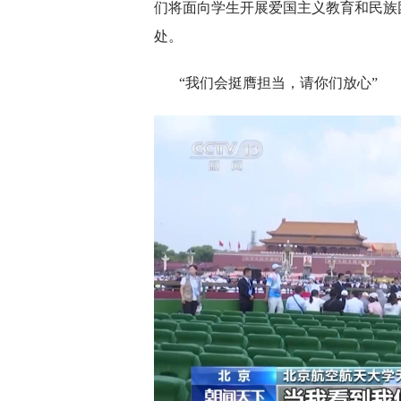
们将面向学生开展爱国主义教育和民族
处。
“我们会挺膺担当，请你们放心”