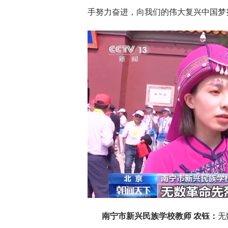
手努力奋进，向我们的伟大复兴中国梦
南宁市新兴民族学校教师 农钰：
无