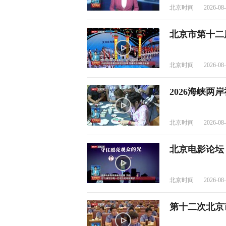
北京时间
2026-08-
北京市第十二
北京时间
2026-08-
2026海峡两
北京时间
2026-08-
北京电影论坛
北京时间
2026-08-
第十二次北京