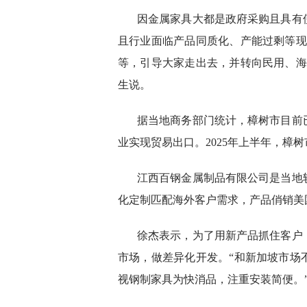
因金属家具大都是政府采购且具有
且行业面临产品同质化、产能过剩等现
等，引导大家走出去，并转向民用、海
生说。
据当地商务部门统计，樟树市目前
业实现贸易出口。2025年上半年，樟树市
江西百钢金属制品有限公司是当地
化定制匹配海外客户需求，产品俏销美
徐杰表示，为了用新产品抓住客户
市场，做差异化开发。“和新加坡市场
视钢制家具为快消品，注重安装简便。