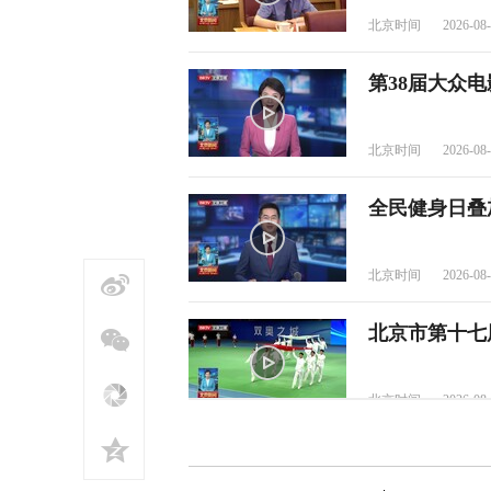
北京时间
2026-08-
第38届大众
北京时间
2026-08-
全民健身日叠
北京时间
2026-08-
北京市第十七
北京时间
2026-08-
AI在一起！总台《2026中国AI