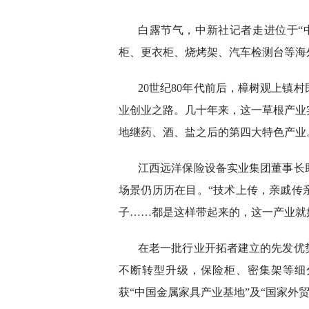
白露节气，中新社记者走进位于“
柜、更衣柜、烧烤架、汽车检测台等海
20世纪80年代前后，樟树观上镇
业创业之路。几十年来，这一草根产业
地继药、酒、盐之后的第四大特色产业
江西远洋保险设备实业集团董事长
场景仍历历在目。“技术上传，亲戚传
子……都是这样带起来的，这一产业就
在老一批行业开拓者建立的先发优
不断转型升级，保险柜、密集架等细
获“中国金属家具产业基地”及“国家外贸