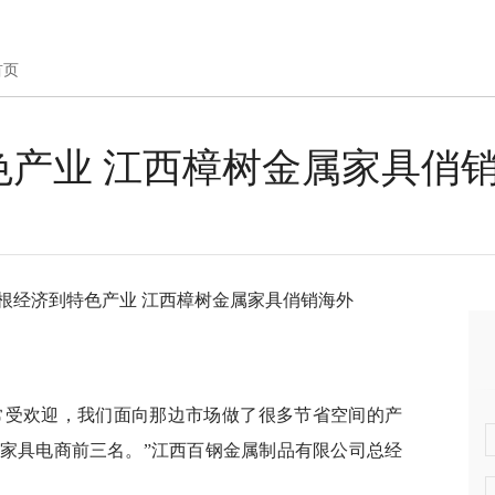
首页
色产业 江西樟树金属家具俏
草根经济到特色产业 江西樟树金属家具俏销海外
常受欢迎，我们面向那边市场做了很多节省空间的产
制家具电商前三名。”江西百钢金属制品有限公司总经