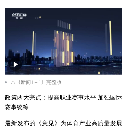
00:00
25:37
△《新闻1＋1》完整版
政策两大亮点：提高职业赛事水平 加强国际
赛事统筹
最新发布的《意见》为体育产业高质量发展