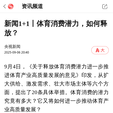
资讯频道
新闻1+1丨体育消费潜力，如何释
放？
央视新闻
2025-09-06 20:40
9月4日，《关于释放体育消费潜力进一步推
进体育产业高质量发展的意见》印发，从扩
大供给、激发需求、壮大市场主体等六个方
面，提出了20条具体举措。体育消费的潜力
究竟有多大？它又将如何进一步推动体育产
业高质量发展？