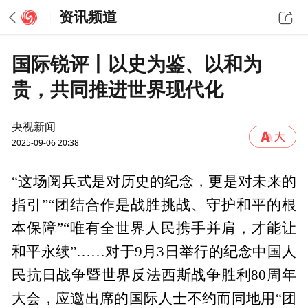
资讯频道
国际锐评丨以史为鉴、以和为
贵，共同推进世界现代化
央视新闻
2025-09-06 20:38
“这场阅兵式是对历史的纪念，更是对未来的
指引”“团结合作是战胜挑战、守护和平的根
本保障”“唯有全世界人民携手并肩，才能让
和平永续”……对于9月3日举行的纪念中国人
民抗日战争暨世界反法西斯战争胜利80周年
大会，应邀出席的国际人士不约而同地用“团