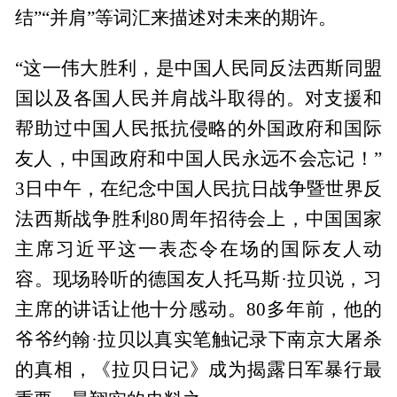
结”“并肩”等词汇来描述对未来的期许。
“这一伟大胜利，是中国人民同反法西斯同盟
国以及各国人民并肩战斗取得的。对支援和
帮助过中国人民抵抗侵略的外国政府和国际
友人，中国政府和中国人民永远不会忘记！”
3日中午，在纪念中国人民抗日战争暨世界反
法西斯战争胜利80周年招待会上，中国国家
主席习近平这一表态令在场的国际友人动
容。现场聆听的德国友人托马斯·拉贝说，习
主席的讲话让他十分感动。80多年前，他的
爷爷约翰·拉贝以真实笔触记录下南京大屠杀
的真相，《拉贝日记》成为揭露日军暴行最