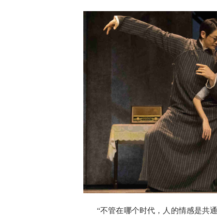
“不管在哪个时代，人的情感是共