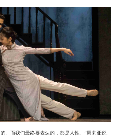
通的。而我们最终要表达的，都是人性。”周莉亚说。