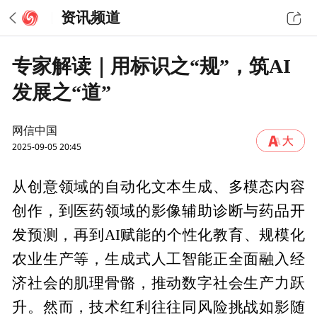
资讯频道
专家解读｜用标识之“规”，筑AI
发展之“道”
网信中国
2025-09-05 20:45
从创意领域的自动化文本生成、多模态内容
创作，到医药领域的影像辅助诊断与药品开
发预测，再到AI赋能的个性化教育、规模化
农业生产等，生成式人工智能正全面融入经
济社会的肌理骨骼，推动数字社会生产力跃
升。然而，技术红利往往同风险挑战如影随