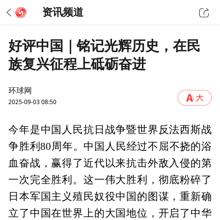
资讯频道
好评中国｜铭记光辉历史，在民
族复兴征程上砥砺奋进
环球网
2025-09-03 08:50
今年是中国人民抗日战争暨世界反法西斯战
争胜利80周年。中国人民经过不屈不挠的浴
血奋战，赢得了近代以来抗击外敌入侵的第
一次完全胜利。这一伟大胜利，彻底粉碎了
日本军国主义殖民奴役中国的图谋，重新确
立了中国在世界上的大国地位，开启了中华