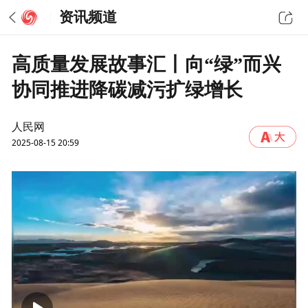
资讯频道
高质量发展故事汇丨向“绿”而兴
协同推进降碳减污扩绿增长
人民网
2025-08-15 20:59