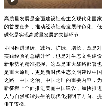
00:00
24:05
高质量发展是全面建设社会主义现代化国家
的首要任务，推动经济社会发展绿色化、低
碳化是实现高质量发展的关键环节。
协同推进降碳、减污、扩绿、增长，既是对
实践经验的总结升华，也是对生态文明建设
新形势的精准把握。这既是重大战略部署也
是重大原则，更是新时代生态文明建设中国
之路、中国之治、中国之理的重要内容，为
新征程上全面推进美丽中国建设，加快推进
人与自然和谐共生的现代化指明了方向、提
供了遵循。