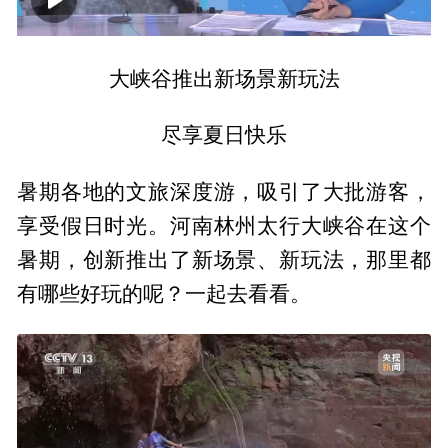
00:00
01:09
大峡谷推出新场景新玩法
尽享夏日快乐
暑期各地的文旅深度游，吸引了大批游客，
享受假日时光。河南林州太行大峡谷在这个
暑期，创新推出了新场景、新玩法，那里都
有哪些好玩的呢？一起去看看。