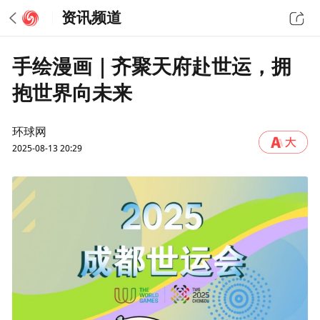
资讯频道
手绘漫画｜齐聚天府赴世运，拥
抱世界向未来
环球网
2025-08-13 20:29