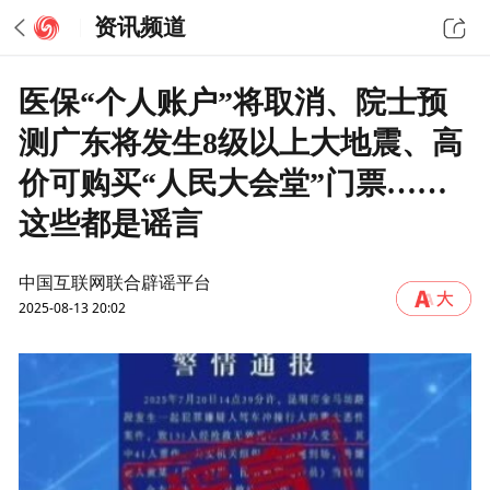
资讯频道
医保“个人账户”将取消、院士预
测广东将发生8级以上大地震、高
价可购买“人民大会堂”门票……
这些都是谣言
中国互联网联合辟谣平台
2025-08-13 20:02