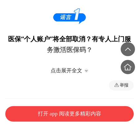
医保“个人账户”将全部取消？有专人上门服
务激活医保码？
点击展开全文
举报
打开 app 阅读更多精彩内容