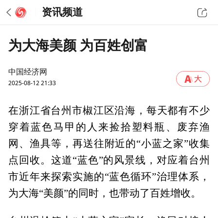
资讯频道
为大海美颜 为百姓创富
中国经济网
2025-08-12 21:33
在浙江省台州市椒江区沿海，每天都有不少
穿着蓝色马甲的人来捡拾塑料瓶、废弃渔
网、渔具等，再送往附近的“小蓝之家”收集
点回收。这道“蓝色”的风景线，对应着台州
市近年来探索实施的“蓝色循环”治理体系，
为大海“美颜”的同时，也带动了百姓增收。