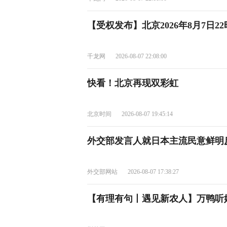
【受权发布】北京2026年8月7日2
千龙网
2026-08-07 22:08:00
快看！北京再现双彩虹
北京时间
2026-08-07 19:45:14
外交部发言人就日本主流民意鲜明
外交部网站
2026-08-07 17:38:27
【有理有句丨遇见新农人】万鸭听