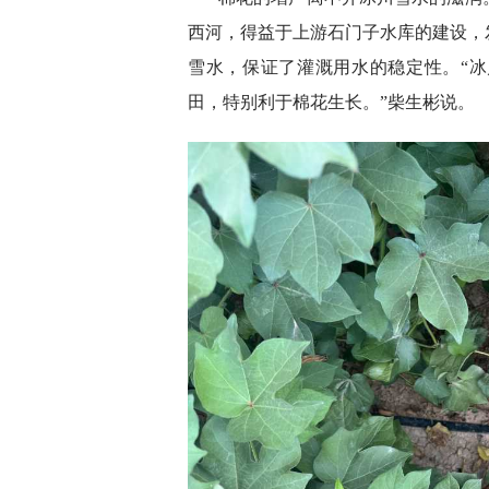
西河，得益于上游石门子水库的建设，
雪水，保证了灌溉用水的稳定性。“
田，特别利于棉花生长。”柴生彬说。