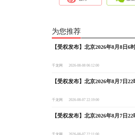
为您推荐
【受权发布】北京2026年8月8日
千龙网
2026-08-08 06:12:00
【受权发布】北京2026年8月7日
千龙网
2026-08-07 22:19:00
【受权发布】北京2026年8月7日2
千龙网
2026-08-07 22:11:00