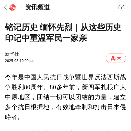
资讯频道
铭记历史 缅怀先烈｜从这些历史
印记中重温军民一家亲
新华社
2025-08-10 09:44
今年是中国人民抗日战争暨世界反法西斯战
争胜利80周年。80多年前，新四军扎根广大
中原地区，团结一切可以团结的力量，建立
多个抗日根据地，有效地牵制和打击日本侵
略者。