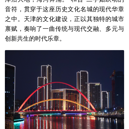
音符，贯穿于这座历史文化名城的现代华章
之中。天津的文化建设，正以其独特的城市
禀赋，奏响了一曲传统与现代交融、多元与
创新共生的时代乐章。