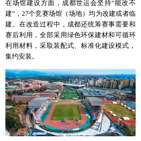
在场馆建设方面，成都世运会坚持“能改不
建”，27个竞赛场馆（场地）均为改建或者临
建。在改造过程中，成都还统筹赛事需要和
赛后利用，全部采用绿色环保建材和可循环
利用材料，采取装配式、标准化建设模式，
集约安装。