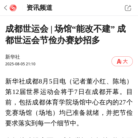
资讯频道
成都世运会 | 场馆“能改不建” 成
都世运会节俭办赛妙招多
新华社
2025-08-05 21:10
新华社成都8月5日电（记者董小红、陈地）
第12届世界运动会将于7日在成都开幕。目
前，包括成都体育学院场馆中心在内的27个
竞赛场馆（场地）均已准备就绪，并把节俭
要求落实到每一个细节中。