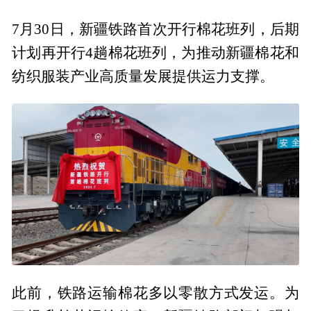
7月30日，新疆铁路首次开行棉花班列，后期
计划再开行4趟棉花班列，为推动新疆棉花和
纺织服装产业高质量发展提供运力支撑。
此前，铁路运输棉花多以零散方式发运。为