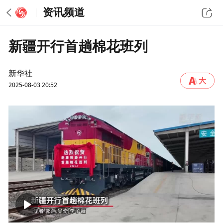
资讯频道
新疆开行首趟棉花班列
新华社
2025-08-03 20:52
00:00
01:10