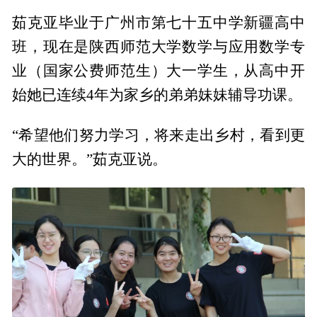
茹克亚毕业于广州市第七十五中学新疆高中
班，现在是陕西师范大学数学与应用数学专
业（国家公费师范生）大一学生，从高中开
始她已连续4年为家乡的弟弟妹妹辅导功课。
“希望他们努力学习，将来走出乡村，看到更
大的世界。”茹克亚说。