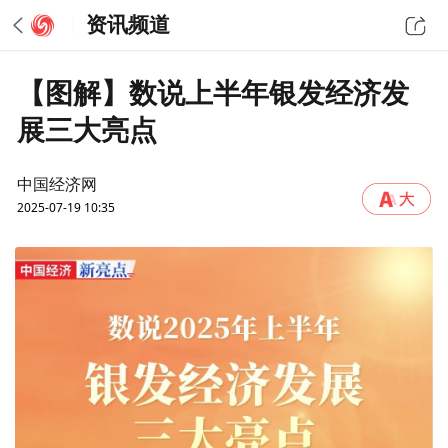
资讯频道
【图解】数说上半年银发经济发
展三大亮点
中国经济网
2025-07-19 10:35