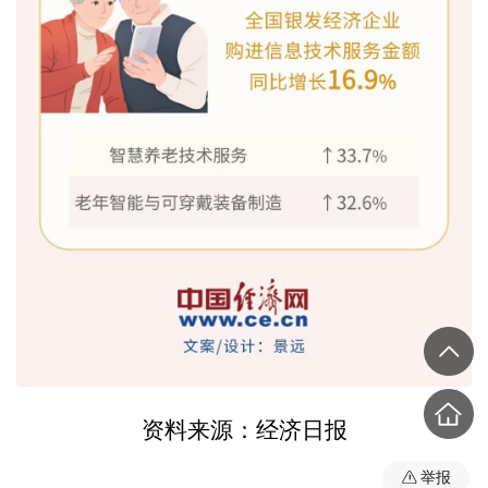
资料来源：经济日报
举报