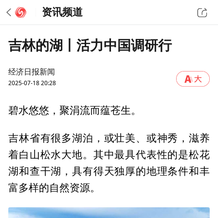
资讯频道
吉林的湖丨活力中国调研行
经济日报新闻
2025-07-18 20:28
碧水悠悠，聚涓流而蕴苍生。
吉林省有很多湖泊，或壮美、或神秀，滋养
着白山松水大地。其中最具代表性的是松花
湖和查干湖，具有得天独厚的地理条件和丰
富多样的自然资源。