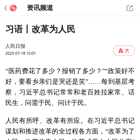
资讯频道
习语丨改革为人民
人民日报
2025-07-18 15:01
“医药费花了多少？报销了多少？”“政策好不
好，要看乡亲们是哭还是笑”……每到基层考
察，习近平总书记常常和老百姓拉家常、话
民生，问需于民、问计于民。
人民有所呼、改革有所应。在习近平总书记
谋划和推进改革的全过程各方面，“改革为了