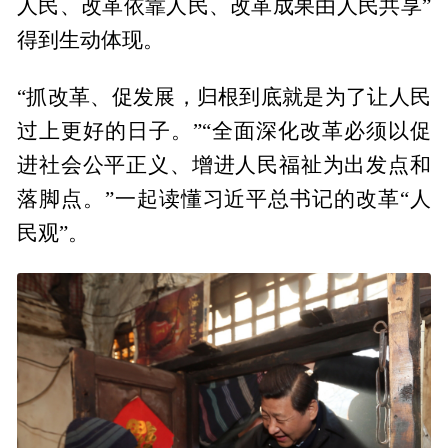
人民、改革依靠人民、改革成果由人民共享”
得到生动体现。
“抓改革、促发展，归根到底就是为了让人民
过上更好的日子。”“全面深化改革必须以促
进社会公平正义、增进人民福祉为出发点和
落脚点。”一起读懂习近平总书记的改革“人
民观”。