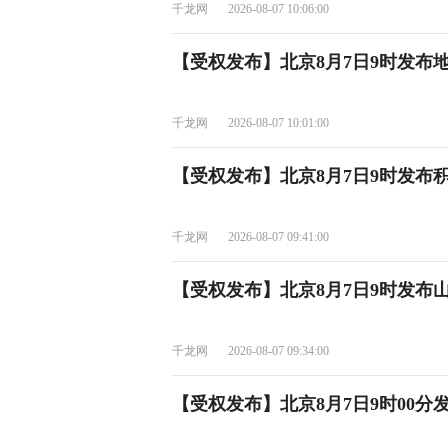
千龙网
2026-08-07 10:06:00
【受权发布】北京8月7日9时发布
千龙网
2026-08-07 10:01:00
【受权发布】北京8月7日9时发布
千龙网
2026-08-07 09:41:00
【受权发布】北京8月7日9时发布
千龙网
2026-08-07 09:34:00
【受权发布】北京8月7日9时00分