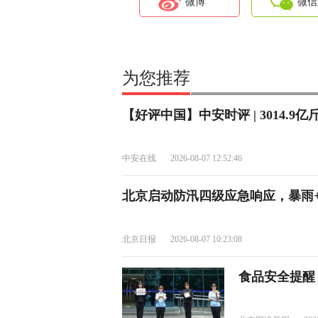
微博
微信
为您推荐
【好评中国】中安时评 | 3014.
中安在线
2026-08-07 12:52:46
北京启动防汛四级应急响应，暴雨+
北京日报
2026-08-07 10:23:08
食品安全提醒