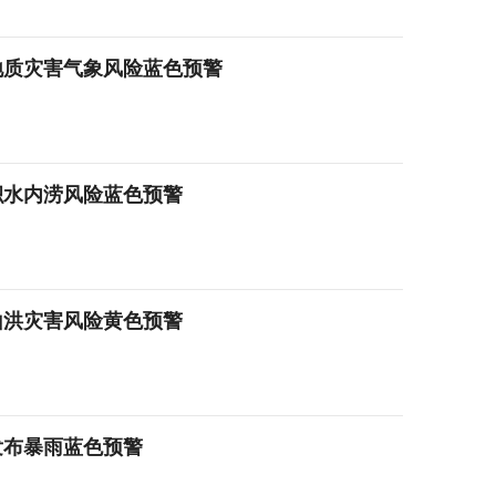
地质灾害气象风险蓝色预警
积水内涝风险蓝色预警
山洪灾害风险黄色预警
发布暴雨蓝色预警