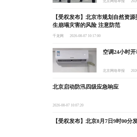
北京网络举报
202
【受权发布】北京市规划自然资源
生崩塌灾害的风险 注意防范
千龙网
2026-08-07 10:17:00
空调24小时
北京网络举报
202
北京启动防汛四级应急响应
2026-08-07 10:07:20
【受权发布】北京8月7日9时00分