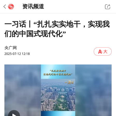
资讯频道
一习话丨“扎扎实实地干，实现我
们的中国式现代化”
央广网
2025-07-12 12:18