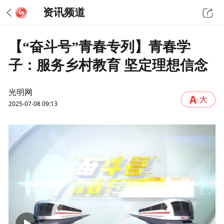
资讯频道
【“奋斗号”青春专列】青春学
子：服务乡村教育 坚定理想信念
光明网
2025-07-08 09:13