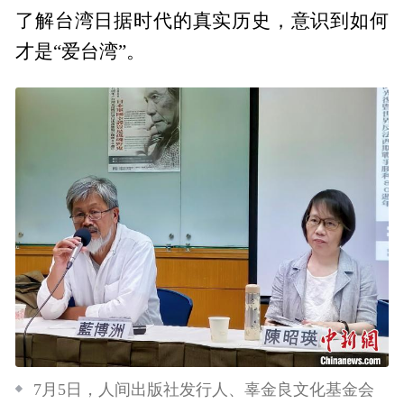
了解台湾日据时代的真实历史，意识到如何
才是“爱台湾”。
7月5日，人间出版社发行人、辜金良文化基金会