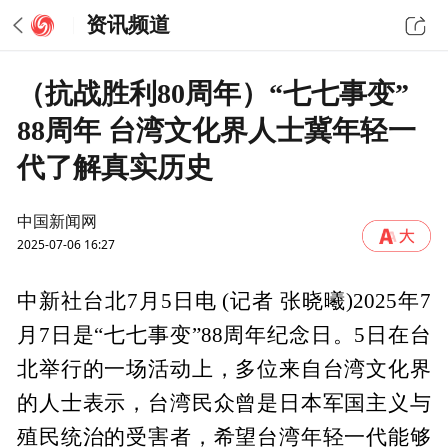
资讯频道
（抗战胜利80周年）“七七事变”
88周年 台湾文化界人士冀年轻一
代了解真实历史
中国新闻网
2025-07-06 16:27
中新社台北7月5日电 (记者 张晓曦)2025年7
月7日是“七七事变”88周年纪念日。5日在台
北举行的一场活动上，多位来自台湾文化界
的人士表示，台湾民众曾是日本军国主义与
殖民统治的受害者，希望台湾年轻一代能够