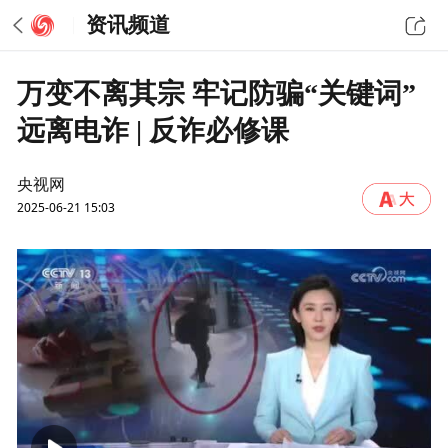
资讯频道
万变不离其宗 牢记防骗“关键词”
远离电诈 | 反诈必修课
央视网
2025-06-21 15:03