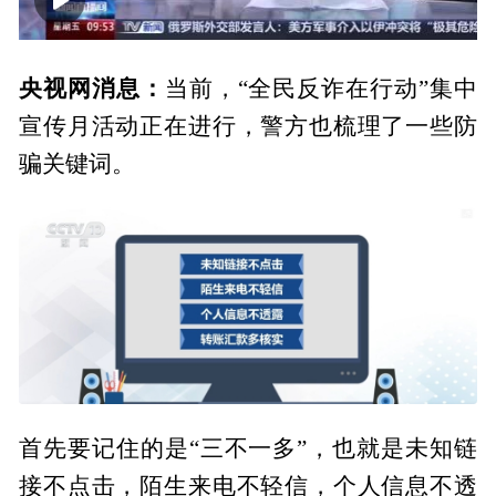
00:00
02:24
央视网消息：
当前，“全民反诈在行动”集中
宣传月活动正在进行，警方也梳理了一些防
骗关键词。
首先要记住的是“三不一多”，也就是未知链
接不点击，陌生来电不轻信，个人信息不透