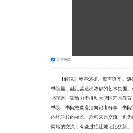
自动播放
【解说】琴声悠扬、歌声嘹亮，随
书院里，融汇营造出浓郁的艺术氛围。
书院是一家致力于推动大湾区艺术教育
书院，书院校董唐洁向记者分享，书院
内地学校的校长、老师来此交流，也为
两地的交流，有些过往让她记忆犹新。