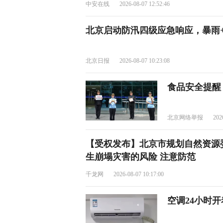
中安在线
2026-08-07 12:52:46
北京启动防汛四级应急响应，暴雨+
北京日报
2026-08-07 10:23:08
食品安全提醒
北京网络举报
202
【受权发布】北京市规划自然资源
生崩塌灾害的风险 注意防范
千龙网
2026-08-07 10:17:00
空调24小时