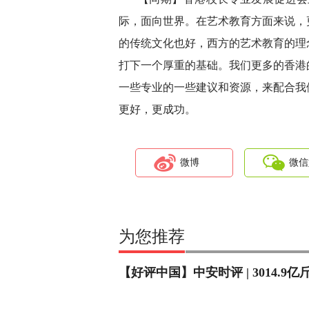
际，面向世界。在艺术教育方面来说，
的传统文化也好，西方的艺术教育的理
打下一个厚重的基础。我们更多的香港
一些专业的一些建议和资源，来配合我
更好，更成功。
微博
微信
为您推荐
【好评中国】中安时评 | 3014.