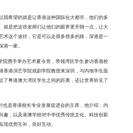
所以我希望的就是让香港这种国际化大都市，他们的多
。就是把这些老师们让他们的眼界更开阔一点，让大
艺术这个途径，它是可以走很多很多的路，深港是一
深港一家。
学院携手举办艺术夏令营，带领湾区学生参访香港校
请香港演艺学院戏剧学院教授来深圳，与内地学生面
近了粤港澳大湾区学生之间的距离，还让世界听见了
时也是香港校长专业发展促进会的主席，他介绍，内
兴趣，以及港澳学校对中华优秀传统文化、科技创新
实现优势互补，良好互动。