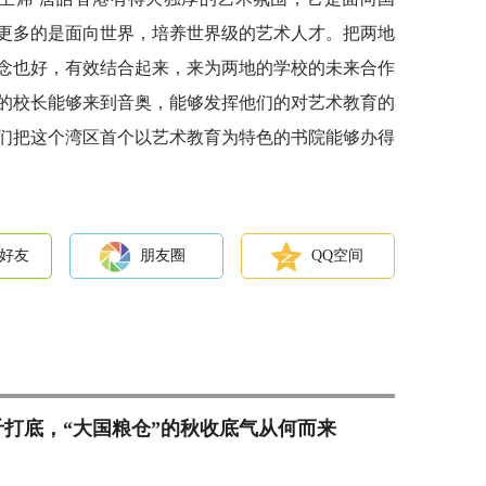
更多的是面向世界，培养世界级的艺术人才。把两地
念也好，有效结合起来，来为两地的学校的未来合作
的校长能够来到音奥，能够发挥他们的对艺术教育的
们把这个湾区首个以艺术教育为特色的书院能够办得
好友
朋友圈
QQ空间
9亿斤打底，“大国粮仓”的秋收底气从何而来