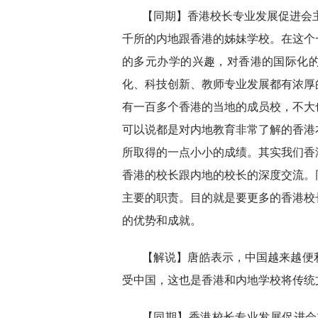
【同期】香港校长专业发展促进会
千所的内地跟香港的姊妹学校。在这个
的多元办学的兴趣，对香港的国际化
化、科技创新、教师专业发展都有浓厚
有一百多个香港的当地的成员校，不大
可以说都是对内地教育非常了解的香港
所取得的一点小小的成绩。其实我们香
香港的校长跟内地的校长的深度交流。
主要的职责。目的就是要更多的香港校
的优势和成就。
【解说】唐皓表示，中国越来越便
受中国，这也是香港和内地学校将传统
【同期】香港校长专业发展促进会