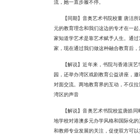
流，她一直步履不停。
【同期】音奥艺术书院校董 唐洁
元的教育理念和我们这边的专才在一起
家知道学艺术是靠艺术赋予人生。通过
家，现在通过我们做这种融合教育后，
【解说】近年来，书院与香港演艺
园，还举办湾区戏剧教育公益讲座，邀
对面交流。两地教育界的互动，不仅拉
湾区的声音
【解说】音奥艺术书院校监唐皓同
地学校对港澳多元办学风格和国际化的
和教师专业发展的关注，促使双方可以