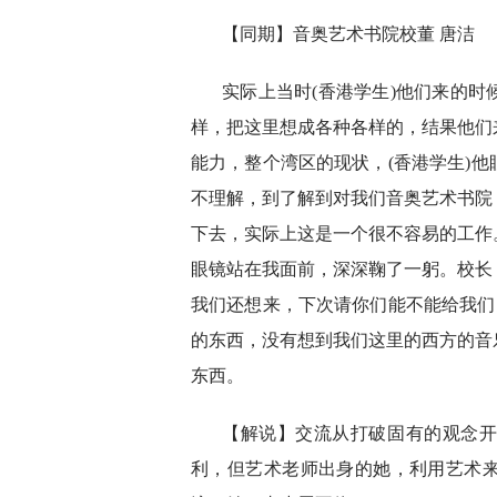
【同期】音奥艺术书院校董 唐洁
实际上当时(香港学生)他们来的
样，把这里想成各种各样的，结果他们
能力，整个湾区的现状，(香港学生)
不理解，到了解到对我们音奥艺术书院
下去，实际上这是一个很不容易的工作
眼镜站在我面前，深深鞠了一躬。校长
我们还想来，下次请你们能不能给我们
的东西，没有想到我们这里的西方的音
东西。
【解说】交流从打破固有的观念开
利，但艺术老师出身的她，利用艺术