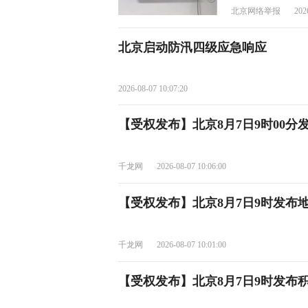
北京网络举报
202
北京启动防汛四级应急响应
2026-08-07 10:07:20
【受权发布】北京8月7日9时00分
千龙网
2026-08-07 10:06:00
【受权发布】北京8月7日9时发布
千龙网
2026-08-07 10:01:00
【受权发布】北京8月7日9时发布