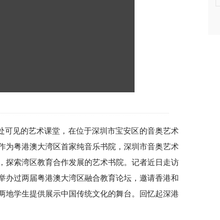
处可见的艺术课堂，在位于深圳市宝安区的音奥艺术
作为粤港澳大湾区首家纯音乐书院，深圳市音奥艺术
，探索湾区教育合作发展的艺术书院。记者近日走访
举办过两届粤港澳大湾区融合教育论坛，邀请香港和
两地学生提供展示中国传统文化的舞台。回忆起深港