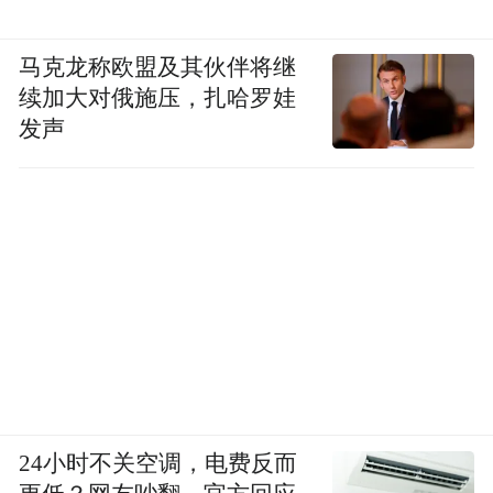
马克龙称欧盟及其伙伴将继
续加大对俄施压，扎哈罗娃
发声
24小时不关空调，电费反而