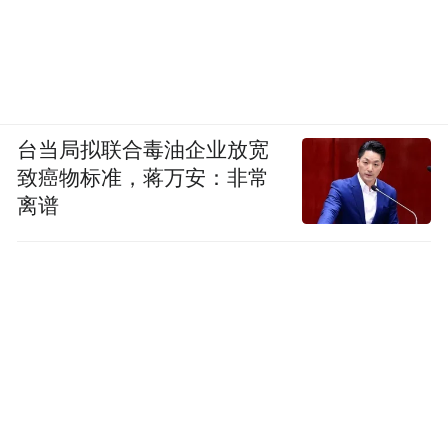
台当局拟联合毒油企业放宽
致癌物标准，蒋万安：非常
离谱