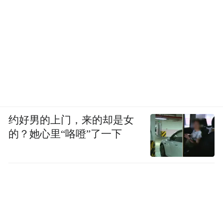
约好男的上门，来的却是女
的？她心里“咯噔”了一下