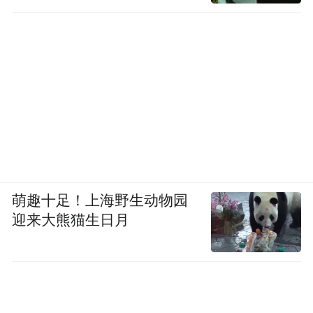
萌趣十足！上海野生动物园
迎来大熊猫生日月