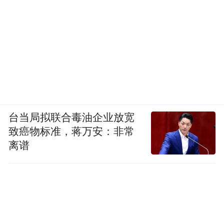
台当局拟联合毒油企业放宽
致癌物标准，蒋万安：非常
离谱