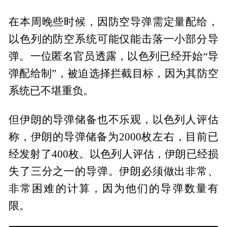
在本周晚些时候，因防空导弹需定量配给，
以色列的防空系统可能仅能击落一小部分导
弹。一位匿名官员透露，以色列已经开始“导
弹配给制”，被迫选择拦截目标，因为其防空
系统已不堪重负。
但伊朗的导弹储备也不乐观，以色列人评估
称，伊朗的导弹储备为2000枚左右，目前已
经发射了400枚。以色列人评估，伊朗已经损
失了三分之一的导弹。伊朗必须做出非常、
非常困难的计算，因为他们的导弹数量有
限。