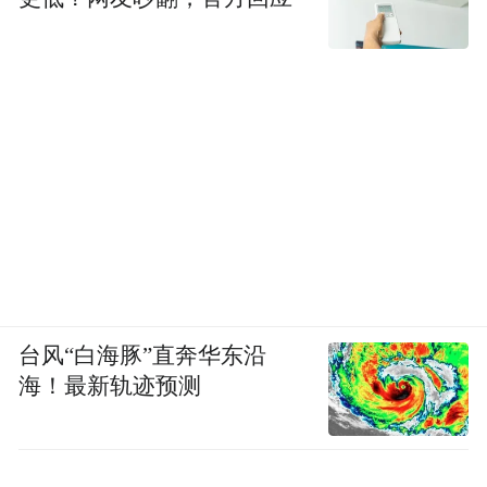
台风“白海豚”直奔华东沿
海！最新轨迹预测