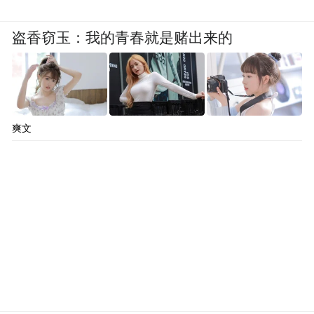
盗香窃玉：我的青春就是赌出来的
爽文