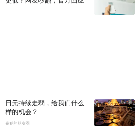
更低？网友吵翻，官方回应
日元持续走弱，给我们什么
样的机会？
秦朔的朋友圈