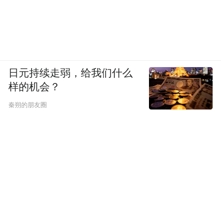
日元持续走弱，给我们什么
样的机会？
秦朔的朋友圈