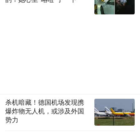
杀机暗藏！德国机场发现携
爆炸物无人机，或涉及外国
势力