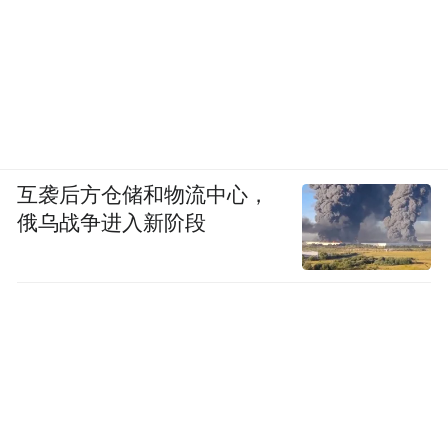
互袭后方仓储和物流中心，
俄乌战争进入新阶段