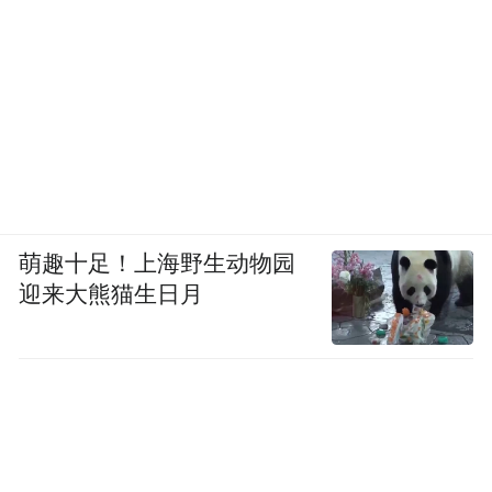
萌趣十足！上海野生动物园
迎来大熊猫生日月