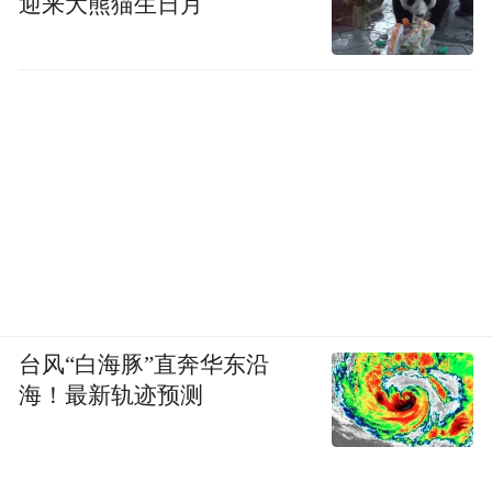
迎来大熊猫生日月
台风“白海豚”直奔华东沿
海！最新轨迹预测