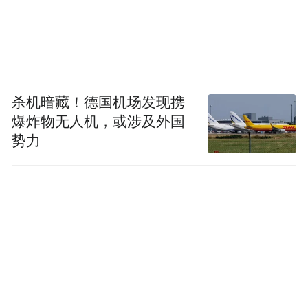
杀机暗藏！德国机场发现携
爆炸物无人机，或涉及外国
势力