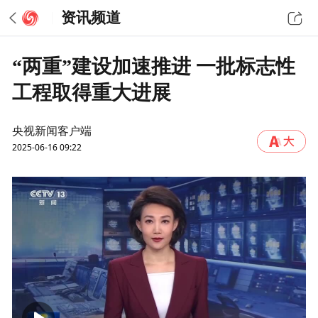
资讯频道
“两重”建设加速推进 一批标志性
工程取得重大进展
央视新闻客户端
2025-06-16 09:22