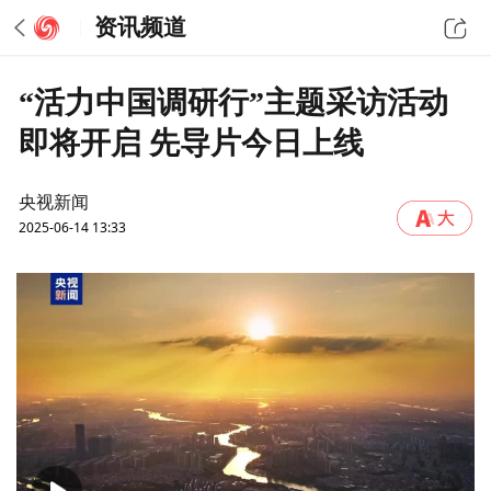
资讯频道
“活力中国调研行”主题采访活动
即将开启 先导片今日上线
央视新闻
2025-06-14 13:33