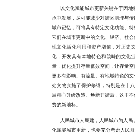
以文化赋能城市更新关键在于因地
承中发展，尽可能减少对街区肌理与传
城市记忆，可将具有特定文化功能、特
它们在城市更新中的文化、经济、社会
现文化活化利用和资产增值，对历史
化，开发具有本地特色和韵味的文化
量，优化提升存量低效空间，让存量空
更多有影响、有流量、有地域特色的文
处文物实施了保护修缮，特别是在十八
展精心升级改造。焕新开街后，这里不
费的新地标。
人民城市人民建，人民城市为人民
化赋能城市更新，也要充分考虑人民群