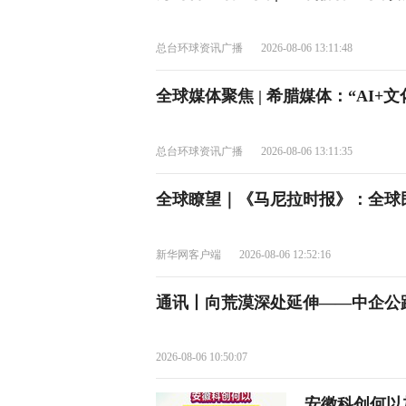
总台环球资讯广播
2026-08-06 13:11:48
全球媒体聚焦 | 希腊媒体：“AI
总台环球资讯广播
2026-08-06 13:11:35
全球瞭望｜《马尼拉时报》：全球
新华网客户端
2026-08-06 12:52:16
通讯丨向荒漠深处延伸——中企公
2026-08-06 10:50:07
安徽科创何以