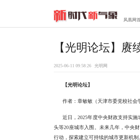
凤凰网
【光明论坛】赓
2025-06-11 09:58:26
光明网
【光明论坛】
作者：章敏敏（天津市委党校社会
近日，2025年度中央财政支持实
头等20座城市入围。未来几年，中央财
行动，探索建立可持续的城市更新机制