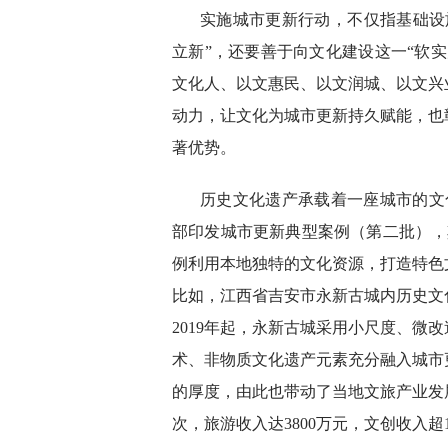
实施城市更新行动，不仅指基础设
立新”，还要善于向文化建设这一“软
文化人、以文惠民、以文润城、以文兴
动力，让文化为城市更新持久赋能，也
著优势。
历史文化遗产承载着一座城市的文
部印发城市更新典型案例（第二批），
例利用本地独特的文化资源，打造特色
比如，江西省吉安市永新古城内历史文
2019年起，永新古城采用小尺度、微
术、非物质文化遗产元素充分融入城市
的厚度，由此也带动了当地文旅产业发展
次，旅游收入达3800万元，文创收入超1