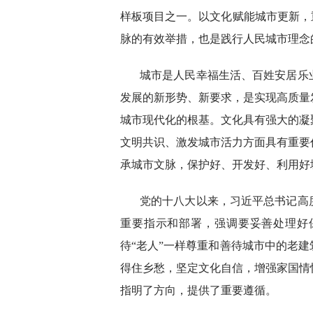
样板项目之一。以文化赋能城市更新，
脉的有效举措，也是践行人民城市理念
城市是人民幸福生活、百姓安居乐
发展的新形势、新要求，是实现高质量
城市现代化的根基。文化具有强大的凝
文明共识、激发城市活力方面具有重要
承城市文脉，保护好、开发好、利用好
党的十八大以来，习近平总书记高
重要指示和部署，强调要妥善处理好
待“老人”一样尊重和善待城市中的老
得住乡愁，坚定文化自信，增强家国情
指明了方向，提供了重要遵循。