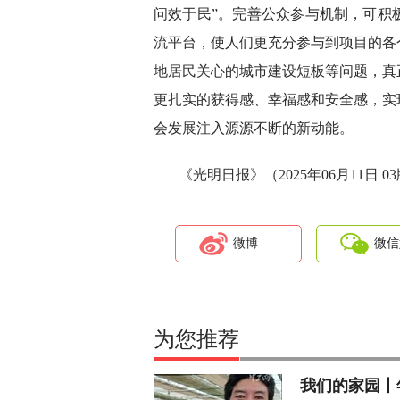
问效于民”。完善公众参与机制，可积
流平台，使人们更充分参与到项目的各
地居民关心的城市建设短板等问题，真
更扎实的获得感、幸福感和安全感，实
会发展注入源源不断的新动能。
《光明日报》（2025年06月11日 0
微博
微信
为您推荐
我们的家园丨