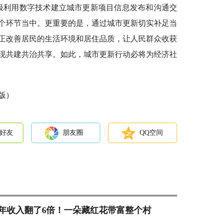
极利用数字技术建立城市更新项目信息发布和沟通交
个环节当中。更重要的是，通过城市更新切实补足当
正改善居民的生活环境和居住品质，让人民群众收获
现共建共治共享。如此，城市更新行动必将为经济社
3版）
好友
朋友圈
QQ空间
年收入翻了6倍！一朵藏红花带富整个村