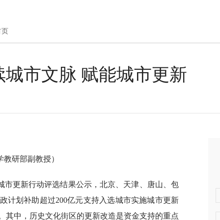
首页
续城市文脉 赋能城市更新
学教研部副教授）
施城市更新行动评选结果公示，北京、天津、唐山、包
政计划补助超过200亿元支持入选城市实施城市更新
。其中，历史文化街区的更新改造是资金支持的重点