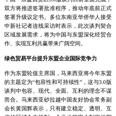
双方将推进签署批准程序，推动年底前正式
签署升级议定书。多位东南亚华侨华人接受
中新社记者连线采访时表示，此次谈判契合
区域发展需求，将为中国与东盟深化经贸合
作、实现互利共赢带来广阔空间。
绿色贸易平台提升东盟企业国际竞争力
作为东盟轮值主席国，马来西亚将今年东盟
的主题定为“包容性和可持续性”，这与3.0版
谈判中包容、现代、全面、互利的理念不谋
而合。马来西亚砂拉越中国友好协会常务副
会长黄国辉表示，只有建立稳定、透明、互