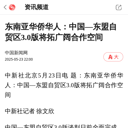
资讯频道
东南亚华侨华人：中国—东盟自
贸区3.0版将拓广阔合作空间
中国新闻网
2025-05-23 22:00
中新社北京5月23日电 题：东南亚华侨华
人：中国—东盟自贸区3.0版将拓广阔合作空
间
中新社记者 徐文欣
中国—东盟自贸区3.0版谈判日前全面完成，