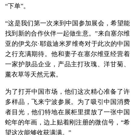
“下单”。
“这是我们第一次来到中国参加展会，希望能
找到新的合作伙伴一起做生意。”来自塞尔维
亚的伊戈尔·耶兹迪米罗维奇对于此次的中国
之行充满期待。他和妻子在塞尔维亚经营着
一家护肤品企业，产品主打玫瑰、洋甘菊、
薰衣草等天然元素。
为了打开中国市场，他们这次精心准备了许
多样品，飞来宁波参展。为了吸引中国消费
者目光，他们特地在展柜里摆放了一张中国
蛇年的年画，边上贴着刚注册的微信号，“希
望这次能够收获满满。”