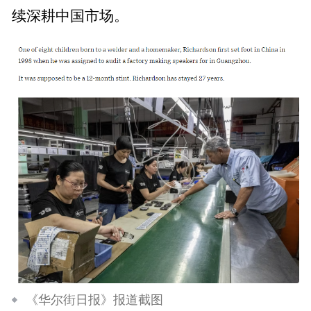
续深耕中国市场。
《华尔街日报》报道截图