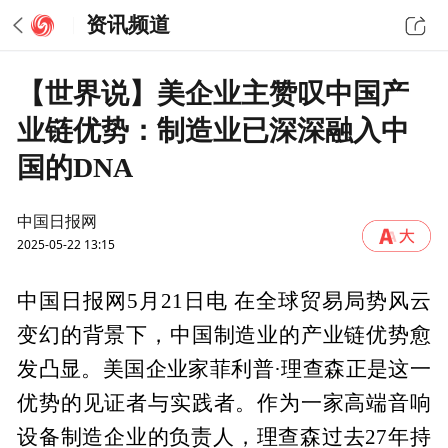
资讯频道
【世界说】美企业主赞叹中国产
业链优势：制造业已深深融入中
国的DNA
中国日报网
2025-05-22 13:15
中国日报网5月21日电 在全球贸易局势风云
变幻的背景下，中国制造业的产业链优势愈
发凸显。美国企业家菲利普·理查森正是这一
优势的见证者与实践者。作为一家高端音响
设备制造企业的负责人，理查森过去27年持