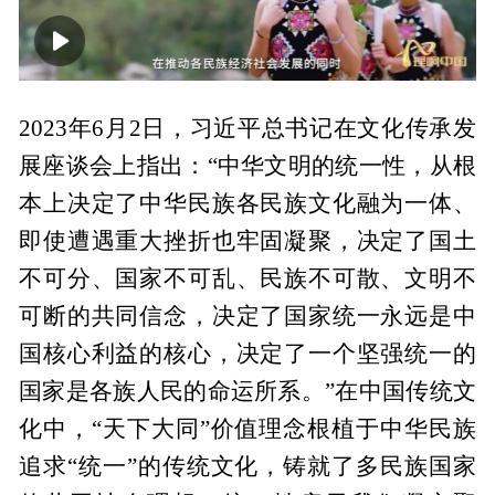
00:00
07:07
2023年6月2日，习近平总书记在文化传承发
展座谈会上指出：“中华文明的统一性，从根
本上决定了中华民族各民族文化融为一体、
即使遭遇重大挫折也牢固凝聚，决定了国土
不可分、国家不可乱、民族不可散、文明不
可断的共同信念，决定了国家统一永远是中
国核心利益的核心，决定了一个坚强统一的
国家是各族人民的命运所系。”在中国传统文
化中，“天下大同”价值理念根植于中华民族
追求“统一”的传统文化，铸就了多民族国家