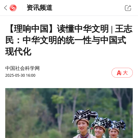
资讯频道
【理响中国】读懂中华文明 | 王志
民：中华文明的统一性与中国式
现代化
中国社会科学网
2025-05-30 16:00