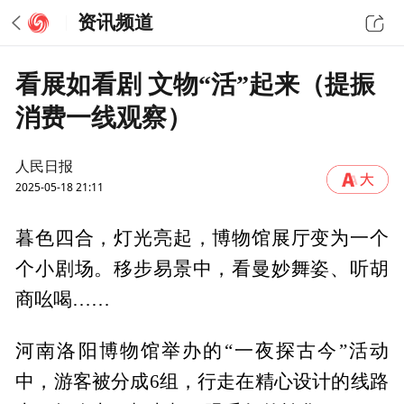
资讯频道
看展如看剧 文物“活”起来（提振
消费一线观察）
人民日报
2025-05-18 21:11
暮色四合，灯光亮起，博物馆展厅变为一个
个小剧场。移步易景中，看曼妙舞姿、听胡
商吆喝……
河南洛阳博物馆举办的“一夜探古今”活动
中，游客被分成6组，行走在精心设计的线路