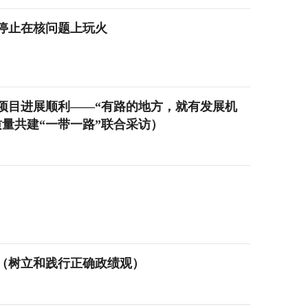
停止在核问题上玩火
项目进展顺利——“有路的地方，就有发展机
量共建“一带一路”联合采访）
（树立和践行正确政绩观）