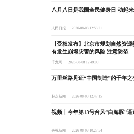
八月八日是我国全民健身日 动起
人民日报
2026-08-08 12:53:21
【受权发布】北京市规划自然资源
有发生崩塌灾害的风险 注意防范
千龙网
2026-08-08 12:49:00
万里丝路见证“中国制造”的千年之
起点新闻
2026-08-08 12:47:15
视频丨今年第13号台风“白海豚”逼
央视新闻
2026-08-08 10:27:54