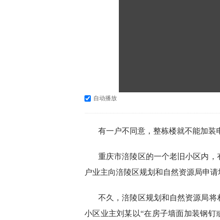
自动播放
有一户不同意，整栋楼就不能加装
重庆市涪陵区的一个老旧小区内，有
户业主向涪陵区规划和自然资源局申请
不久，涪陵区规划和自然资源局将
小区业主刘某以“在房子墙面加装钢钉