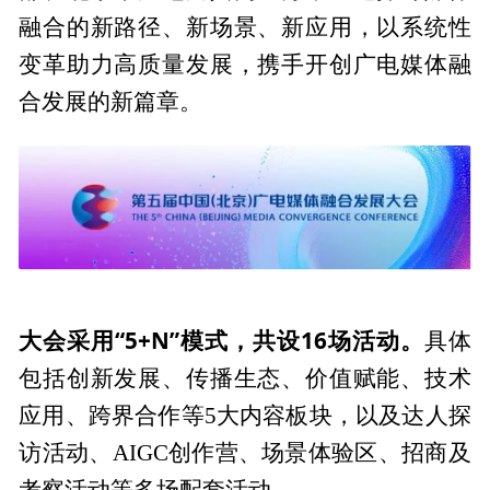
融合的新路径、新场景、新应用，以系统性
变革助力高质量发展，携手开创广电媒体融
合发展的新篇章。
大会采用“5+N”模式，共设16场活动。
具体
包括创新发展、传播生态、价值赋能、技术
应用、跨界合作等5大内容板块，以及达人探
访活动、AIGC创作营、场景体验区、招商及