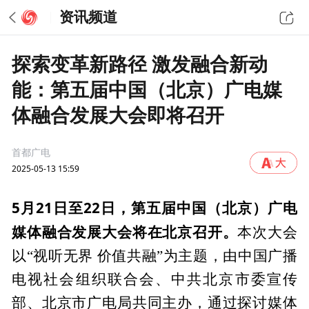
资讯频道
探索变革新路径 激发融合新动
能：第五届中国（北京）广电媒
体融合发展大会即将召开
首都广电
2025-05-13 15:59
5月21日至22日，第五届中国（北京）广电
媒体融合发展大会将在北京召开。
本次大会
以“视听无界 价值共融”为主题，由中国广播
电视社会组织联合会、中共北京市委宣传
部、北京市广电局共同主办，通过探讨媒体