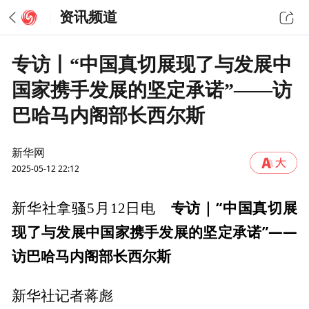
资讯频道
专访丨“中国真切展现了与发展中
国家携手发展的坚定承诺”——访
巴哈马内阁部长西尔斯
新华网
2025-05-12 22:12
专访｜“中国真切展
新华社拿骚5月12日电
现了与发展中国家携手发展的坚定承诺”——
访巴哈马内阁部长西尔斯
新华社记者蒋彪