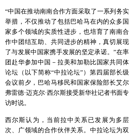
“中国在推动南南合作方面采取了一系列务实
举措，不仅推动了包括巴哈马在内的众多国
家多个领域的实质性进步，也培育了南南合
作中团结互助、共同进步的精神，真切展现
了与发展中国家携手发展的坚定承诺。”在率
团赴华参加中国－拉美和加勒比国家共同体
论坛（以下简称“中拉论坛”）第四届部长级
会议前夕，巴哈马移民和国家保险部长艾尔
弗雷德·迈克尔·西尔斯接受新华社记者书面专
访时说。
西尔斯认为，当前拉中关系已发展为多层
次、广领域的合作伙伴关系。中拉论坛为双