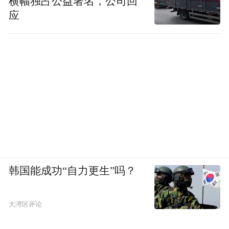
横幅独占公益署名，公司回
应
韩国能成功“自力更生”吗？
大湾区评论