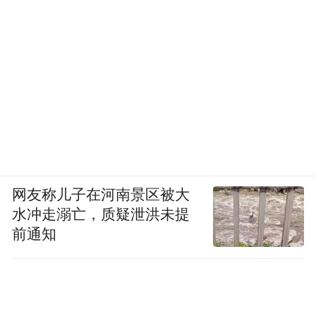
网友称儿子在河南景区被大
水冲走溺亡，质疑泄洪未提
前通知