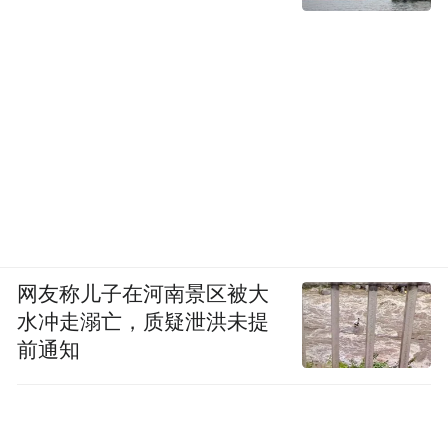
网友称儿子在河南景区被大
水冲走溺亡，质疑泄洪未提
前通知