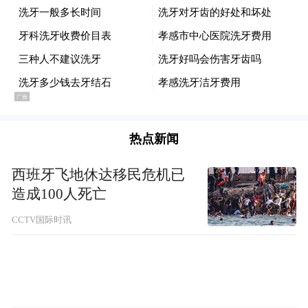
热点新闻
西班牙飞地休达移民危机已
造成100人死亡
CCTV国际时讯