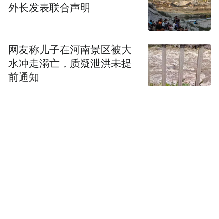
外长发表联合声明
网友称儿子在河南景区被大
水冲走溺亡，质疑泄洪未提
前通知