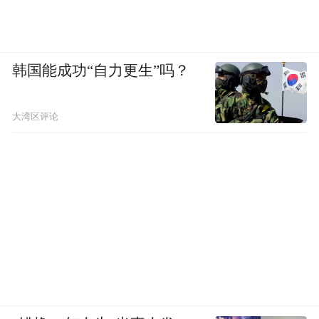
韩国能成功“自力更生”吗？
大湾区评论