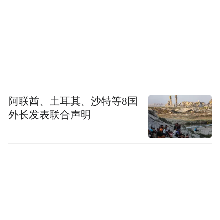
阿联酋、土耳其、沙特等8国
外长发表联合声明