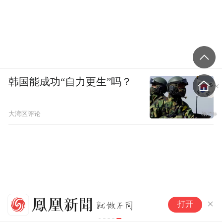
韩国能成功“自力更生”吗？
大湾区评论
曾是TVB金牌绿叶，如今在场馆
打开
当保安