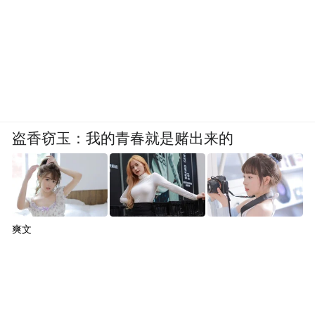
盗香窃玉：我的青春就是赌出来的
爽文