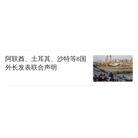
阿联酋、土耳其、沙特等8国
外长发表联合声明