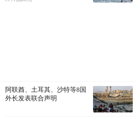
阿联酋、土耳其、沙特等8国
外长发表联合声明