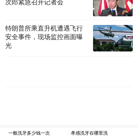
次郎紧急召开记者会
特朗普所乘直升机遭遇飞行
安全事件，现场监控画面曝
光