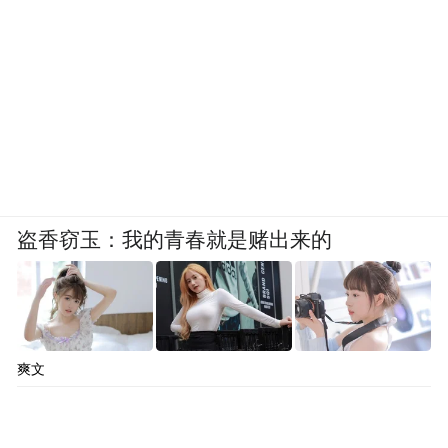
盗香窃玉：我的青春就是赌出来的
爽文