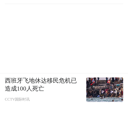
西班牙飞地休达移民危机已
造成100人死亡
CCTV国际时讯