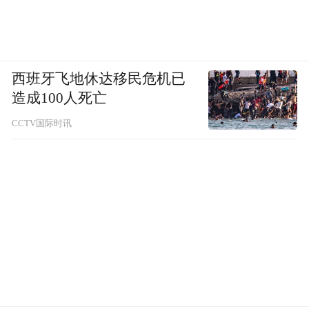
西班牙飞地休达移民危机已
造成100人死亡
CCTV国际时讯