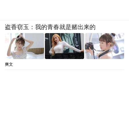
盗香窃玉：我的青春就是赌出来的
爽文