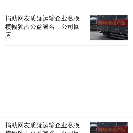
捐助网友质疑运输企业私换
横幅独占公益署名，公司回
应
捐助网友质疑运输企业私换