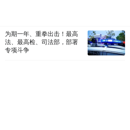
为期一年、重拳出击！最高
法、最高检、司法部，部署
专项斗争