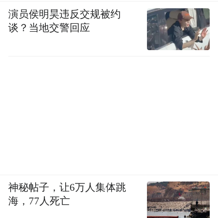
演员侯明昊违反交规被约
谈？当地交警回应
神秘帖子，让6万人集体跳
海，77人死亡