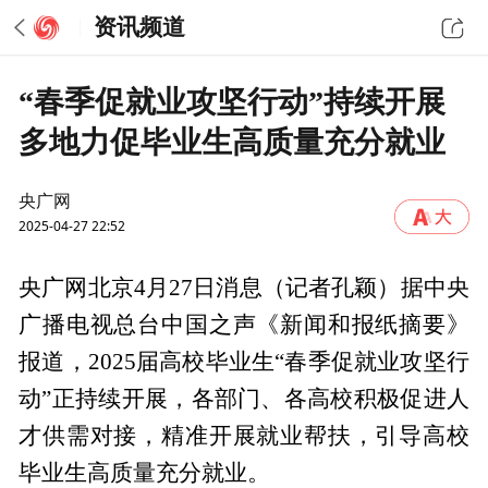
资讯频道
“春季促就业攻坚行动”持续开展
多地力促毕业生高质量充分就业
央广网
2025-04-27 22:52
央广网北京4月27日消息（记者孔颖）据中央
广播电视总台中国之声《新闻和报纸摘要》
报道，2025届高校毕业生“春季促就业攻坚行
动”正持续开展，各部门、各高校积极促进人
才供需对接，精准开展就业帮扶，引导高校
毕业生高质量充分就业。