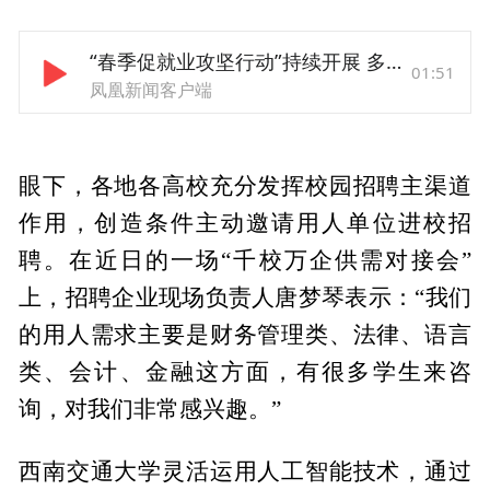
“春季促就业攻坚行动”持续开展 多地力促毕业生高质量充分就业
01:51
凤凰新闻客户端
眼下，各地各高校充分发挥校园招聘主渠道
作用，创造条件主动邀请用人单位进校招
聘。在近日的一场“千校万企供需对接会”
上，招聘企业现场负责人唐梦琴表示：“我们
的用人需求主要是财务管理类、法律、语言
类、会计、金融这方面，有很多学生来咨
询，对我们非常感兴趣。”
西南交通大学灵活运用人工智能技术，通过