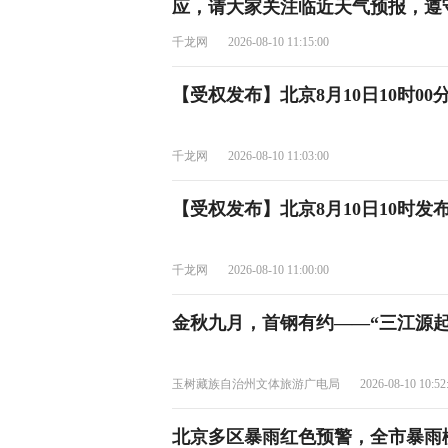
应，请大家关注临近天气预报，遵
千龙网
2026-08-10 11:15:00
【受权发布】北京8月10日10时0
千龙网
2026-08-10 11:03:00
【受权发布】北京8月10日10时
千龙网
2026-08-10 11:00:00
金秋九月，首钢有约——“三江源起
玉树藏族自治州文体旅游广电局
2026-08-10 10:52
北京多区暴雨红色预警，全市暴雨