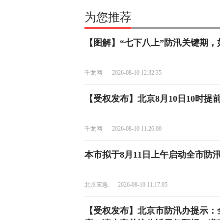
为您推荐
【图解】“七下八上”防汛关键期，
千龙网
2026-08-10 12:32:35
【受权发布】北京8月10日10时
千龙网
2026-08-10 11:26:00
本市拟于8月11日上午启动全市防
北京应急
2026-08-10 11:17:05
【受权发布】北京市防汛办提示：