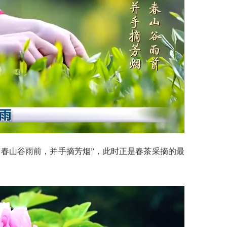
“春山谷雨前，并手摘芳烟”，此时正是春茶采摘的最