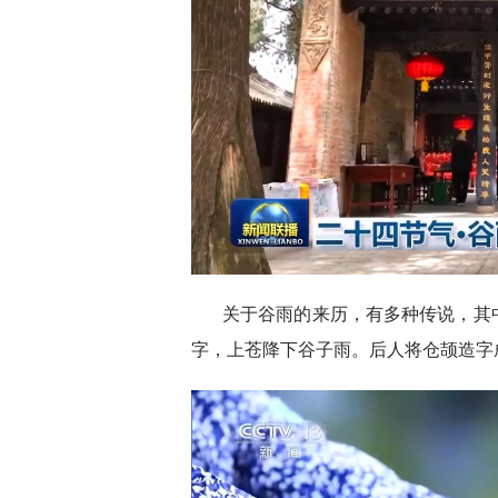
关于谷雨的来历，有多种传说，其
字，上苍降下谷子雨。后人将仓颉造字