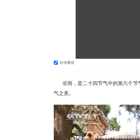
自动播放
谷雨，是二十四节气中的第六个节
气之美。