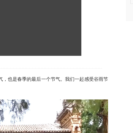
气，也是春季的最后一个节气。我们一起感受谷雨节