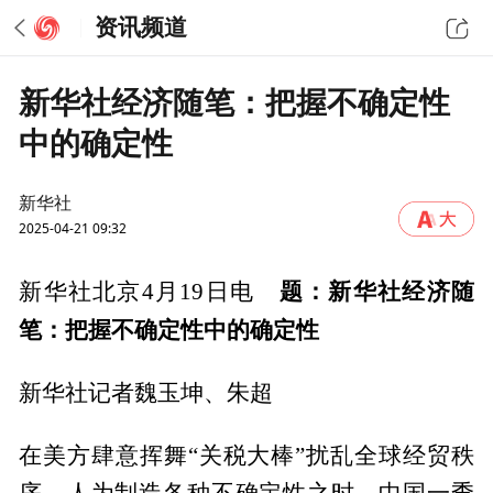
资讯频道
新华社经济随笔：把握不确定性
中的确定性
新华社
2025-04-21 09:32
题：新华社经济随
新华社北京4月19日电
笔：把握不确定性中的确定性
新华社记者魏玉坤、朱超
在美方肆意挥舞“关税大棒”扰乱全球经贸秩
序、人为制造各种不确定性之时，中国一季