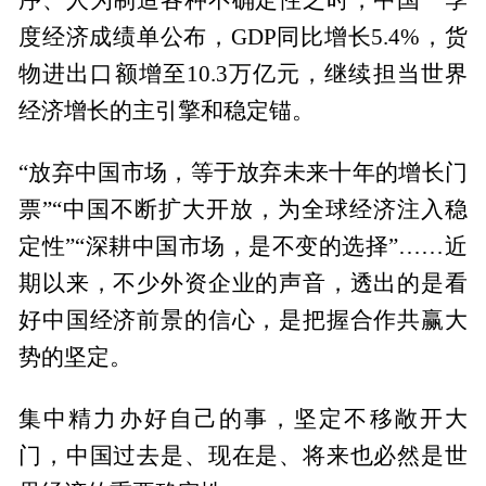
度经济成绩单公布，GDP同比增长5.4%，货
物进出口额增至10.3万亿元，继续担当世界
经济增长的主引擎和稳定锚。
“放弃中国市场，等于放弃未来十年的增长门
票”“中国不断扩大开放，为全球经济注入稳
定性”“深耕中国市场，是不变的选择”……近
期以来，不少外资企业的声音，透出的是看
好中国经济前景的信心，是把握合作共赢大
势的坚定。
集中精力办好自己的事，坚定不移敞开大
门，中国过去是、现在是、将来也必然是世