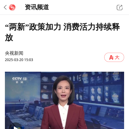
资讯频道
“两新”政策加力 消费活力持续释
放
央视新闻
2025-03-20 15:03