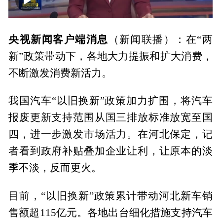
00:00
02:07
央视新闻客户端消息
（新闻联播）：在“两
新”政策带动下，各地大力提振和扩大消费，
不断激发消费新活力。
我国汽车“以旧换新”政策加力扩围，将汽车
报废更新支持范围从国三排放标准放宽至国
四，进一步激发市场活力。在河北保定，记
者看到政府补贴叠加企业让利，让原本的淡
季不淡，反而更火。
目前，“以旧换新”政策累计带动河北新车销
售额超115亿元。各地出台细化措施支持汽车