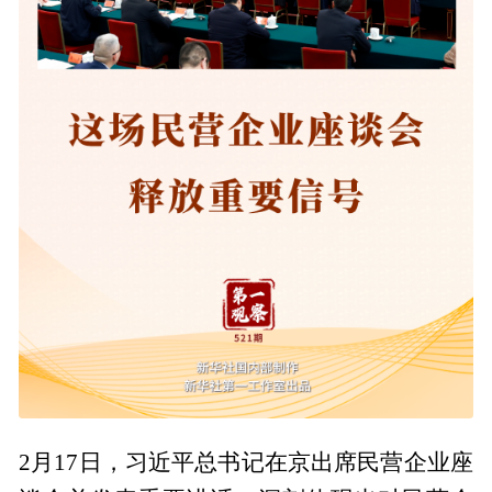
2月17日，习近平总书记在京出席民营企业座