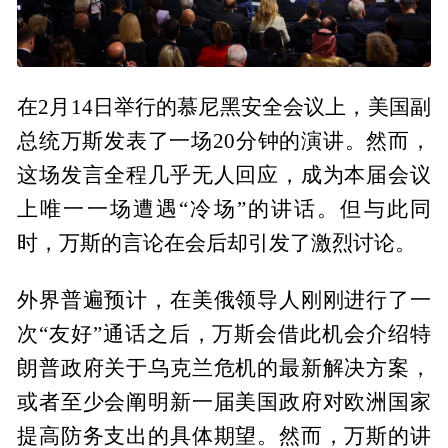
在2月14日举行的慕尼黑安全会议上，美国副
总统万斯发表了一场20分钟的演讲。然而，
这场发言全程几乎无人回应，成为本届会议
上唯一一场遭遇“冷场”的讲话。但与此同
时，万斯的言论在会后却引发了激烈讨论。
外界普遍预计，在美俄领导人刚刚进行了一
次“友好”通话之后，万斯会借此机会介绍特
朗普政府关于乌克兰危机的最新解决方案，
或者至少会阐明新一届美国政府对欧洲国家
提高防务支出的具体期望。然而，万斯的讲