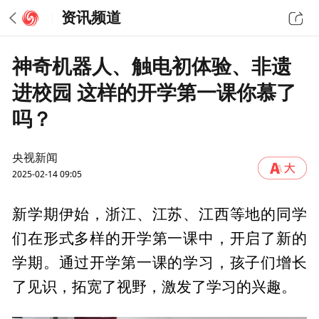
资讯频道
神奇机器人、触电初体验、非遗
进校园 这样的开学第一课你慕了
吗？
央视新闻
2025-02-14 09:05
新学期伊始，浙江、江苏、江西等地的同学
们在形式多样的开学第一课中，开启了新的
学期。通过开学第一课的学习，孩子们增长
了见识，拓宽了视野，激发了学习的兴趣。