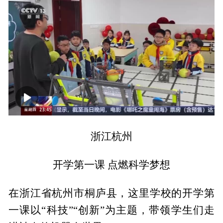
00:00
01:12
浙江杭州
开学第一课 点燃科学梦想
在浙江省杭州市桐庐县，这里学校的开学第
一课以“科技”“创新”为主题，带领学生们走