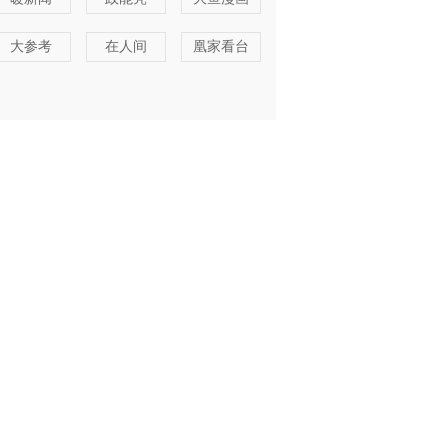
大参考
在人间
凰家看台