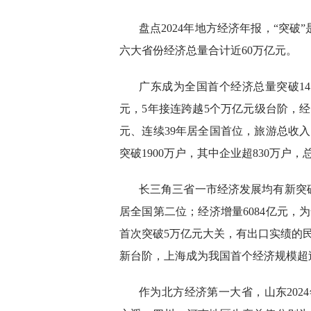
盘点2024年地方经济年报，“突
六大省份经济总量合计近60万亿元。
广东成为全国首个经济总量突破14万亿
元，5年接连跨越5个万亿元级台阶，经
元、连续39年居全国首位，旅游总收
突破1900万户，其中企业超830万户
长三角三省一市经济发展均有新突破。
居全国第二位；经济增量6084亿元，
首次突破5万亿元大关，有出口实绩的民
新台阶，上海成为我国首个经济规模超
作为北方经济第一大省，山东2024