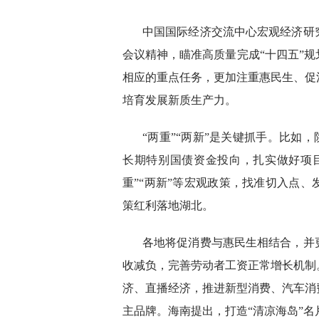
中国国际经济交流中心宏观经济研
会议精神，瞄准高质量完成“十四五”
相应的重点任务，更加注重惠民生、促
培育发展新质生产力。
“两重”“两新”是关键抓手。比如，
长期特别国债资金投向，扎实做好项
重”“两新”等宏观政策，找准切入点
策红利落地湖北。
各地将促消费与惠民生相结合，并
收减负，完善劳动者工资正常增长机制
济、直播经济，推进新型消费、汽车消
主品牌。海南提出，打造“清凉海岛”