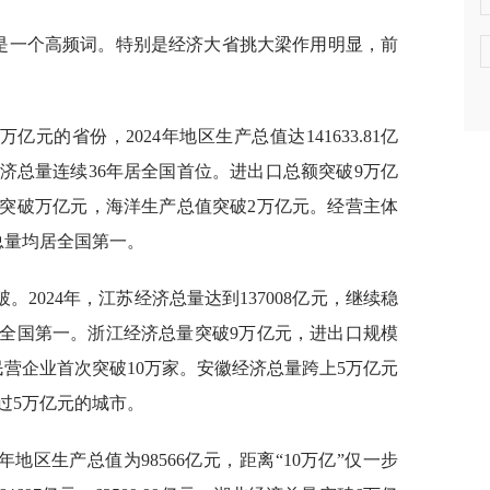
破”是一个高频词。特别是经济大省挑大梁作用明显，前
元的省份，2024年地区生产总值达141633.81亿
济总量连续36年居全国首位。进出口总额突破9万亿
入突破万亿元，海洋生产总值突破2万亿元。经营主体
，总量均居全国第一。
2024年，江苏经济总量达到137008亿元，继续稳
为全国第一。浙江经济总量突破9万亿元，进出口规模
营企业首次突破10万家。安徽经济总量跨上5万亿元
过5万亿元的城市。
年地区生产总值为98566亿元，距离“10万亿”仅一步