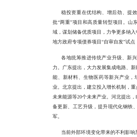
稳投资重在优结构、增后劲、提效
批“两重”项目和高质量转型项目。山
域，谋划储备优质项目，力争更多纳入
地方政府专项债券项目“自审自发”试
各地统筹推进传统产业升级、新
力。广东提出，大力发展集成电路、新
能、新材料、生物医药等新兴产业，
业。北京提出，建立投入增长机制，重
未来能源等20个未来产业。河北提出
备更新、工艺升级，提升现代化钢铁
军。
当前外部环境变化带来的不利影响